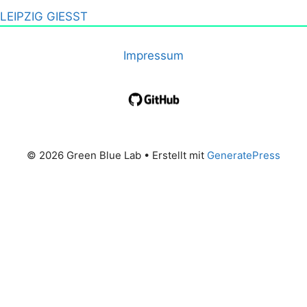
LEIPZIG GIESST
Impressum
© 2026 Green Blue Lab
• Erstellt mit
GeneratePress