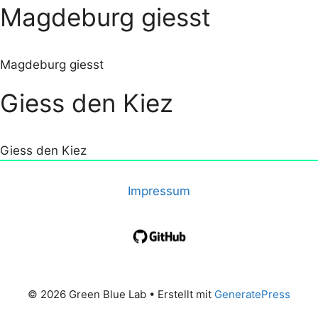
Magdeburg giesst
Magdeburg giesst
Giess den Kiez
Giess den Kiez
Impressum
© 2026 Green Blue Lab
• Erstellt mit
GeneratePress