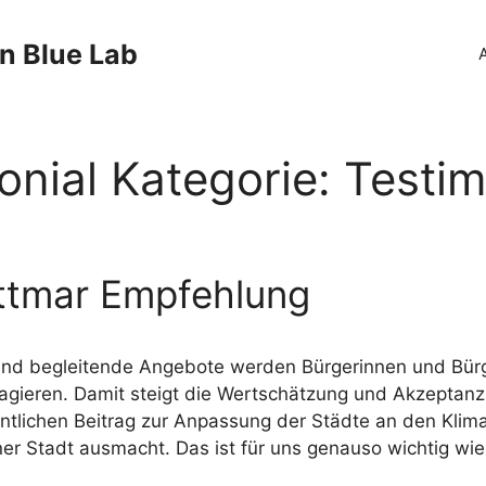
n Blue Lab
onial Kategorie:
Testim
ittmar Empfehlung
nd begleitende Angebote werden Bürgerinnen und Bürger
agieren. Damit steigt die Wertschätzung und Akzeptanz 
ntlichen Beitrag zur Anpassung der Städte an den Klim
ner Stadt ausmacht. Das ist für uns genauso wichtig wie