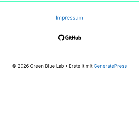
Impressum
© 2026 Green Blue Lab
• Erstellt mit
GeneratePress